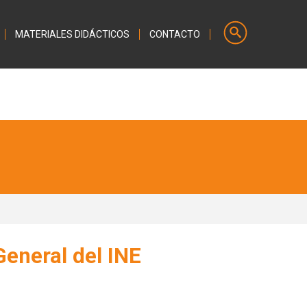
MATERIALES DIDÁCTICOS
CONTACTO
General del INE