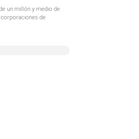
 de un millón y medio de
e corporaciones de