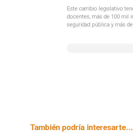
Este cambio legislativo ten
docentes, más de 100 mil in
seguridad pública y más de
También podría interesarte...