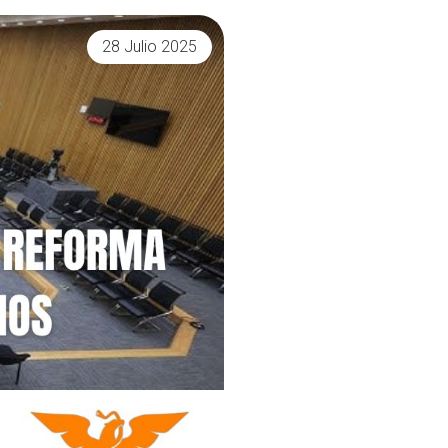
28 Julio 2025