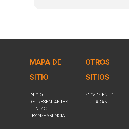
MAPA DE
OTROS
SITIO
SITIOS
INICIO
MOVIMIENTO
REPRESENTANTES
CIUDADANO
CONTACTO
TRANSPARENCIA