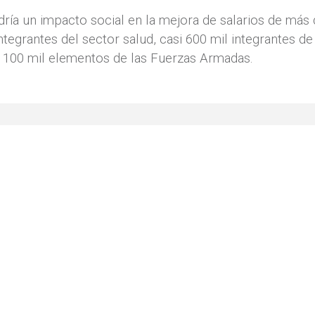
dría un impacto social en la mejora de salarios de más
tegrantes del sector salud, casi 600 mil integrantes d
 100 mil elementos de las Fuerzas Armadas.