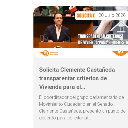
20 Julio 2026
Solicita Clemente Castañeda
transparentar criterios de
Vivienda para el...
El coordinador del grupo parlamentario de
Movimiento Ciudadano en el Senado,
Clemente Castañeda, presentó un punto de
acuerdo para solicitar al...